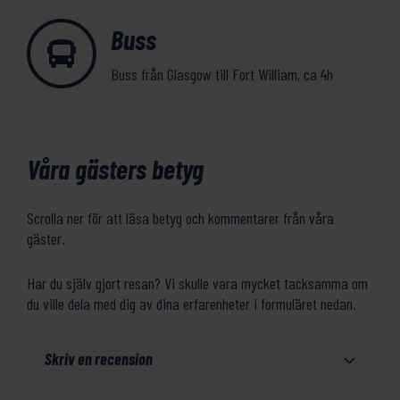
Buss
Buss från Glasgow till Fort William, ca 4h
Våra gästers betyg
Scrolla ner för att läsa betyg och kommentarer från våra
gäster.
Har du själv gjort resan? Vi skulle vara mycket tacksamma om
du ville dela med dig av dina erfarenheter i formuläret nedan.
Skriv en recension