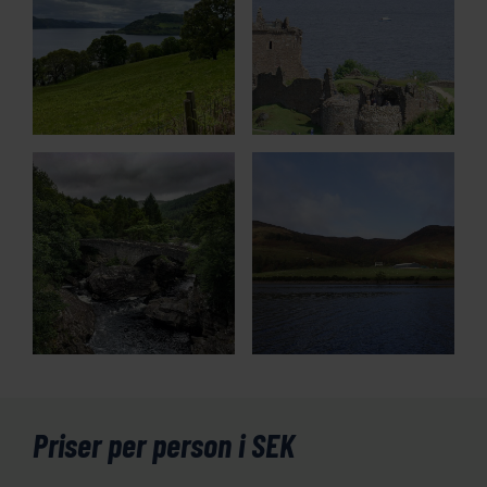
Priser per person i SEK