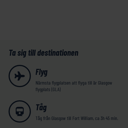
Ta sig till destinationen
Flyg
Närmsta flygplatsen att flyga till är Glasgow
flygplats (GLA)
Tåg
Tåg från Glasgow till Fort William, ca 3h 45 min.