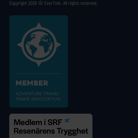
Copyright 2026 © EverTrek. All rights reserved.