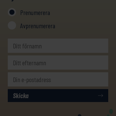
Prenumerera
Avprenumerera