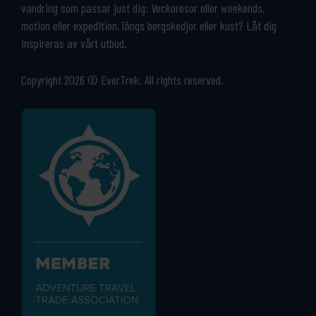
vandring som passar just dig: Veckoresor eller weekends,
motion eller expedition, längs bergskedjor eller kust? Låt dig
inspireras av vårt utbud.
Copyright 2026 © EverTrek. All rights reserved.