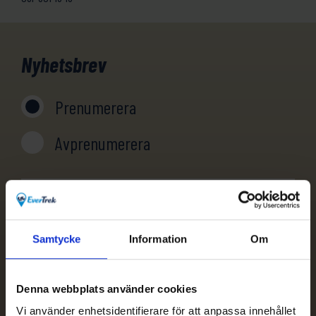
Nyhetsbrev
Prenumerera
Avprenumerera
Samtycke
Information
Om
Denna webbplats använder cookies
Vi använder enhetsidentifierare för att anpassa innehållet