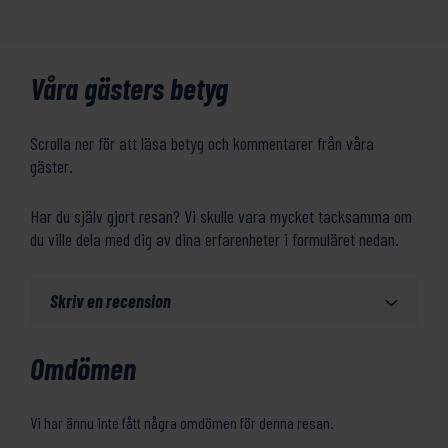
Våra gästers betyg
Scrolla ner för att läsa betyg och kommentarer från våra
gäster.
Har du själv gjort resan? Vi skulle vara mycket tacksamma om
du ville dela med dig av dina erfarenheter i formuläret nedan.
Skriv en recension
Omdömen
Vi har ännu inte fått några omdömen för denna resan.