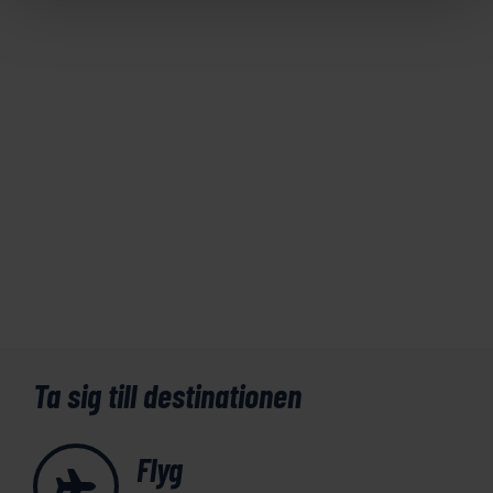
Ta sig till destinationen
Flyg