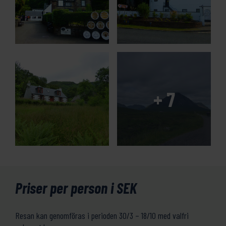
Priser per person i SEK
Resan kan genomföras i perioden 30/3 – 18/10 med valfri