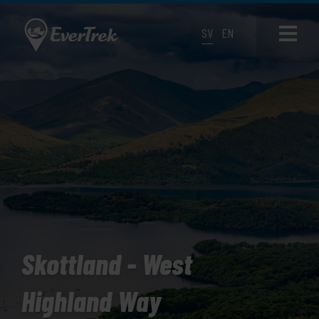
SV
EN
Skottland - West
Highland Way