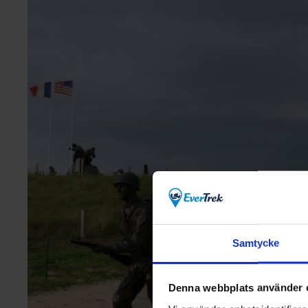
Samtycke
Denna webbplats använder 