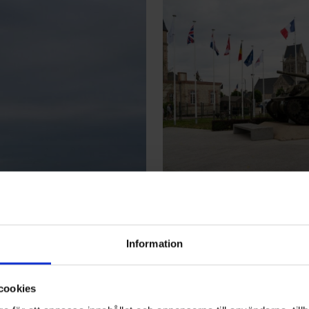
Information
cookies