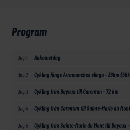
Program
Dag 1
Ankomstdag
Dag 2
Cykling längs Arromanches slinga - 38km (56
Dag 3
Cykling från Bayeux till Carentan - 72 km
Dag 4
Cykling från Carentan till Sainte-Marie du Mon
Dag 5
Cykling från Sainte-Marie du Mont till Bayeux 