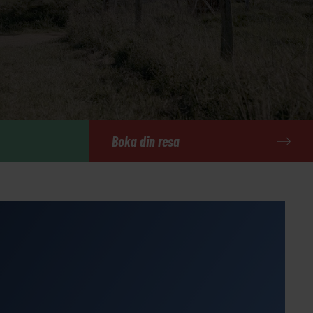
Boka din resa