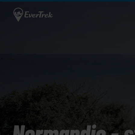
Normandie - s