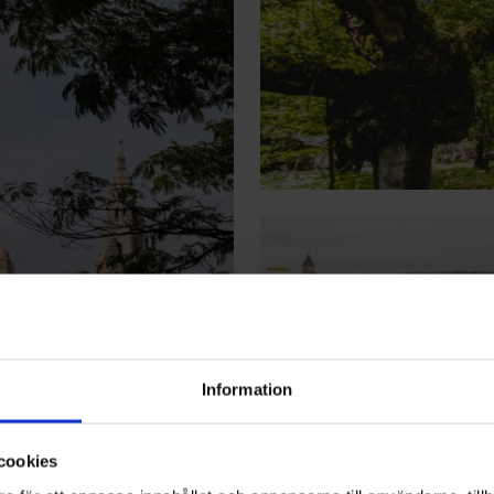
Information
cookies