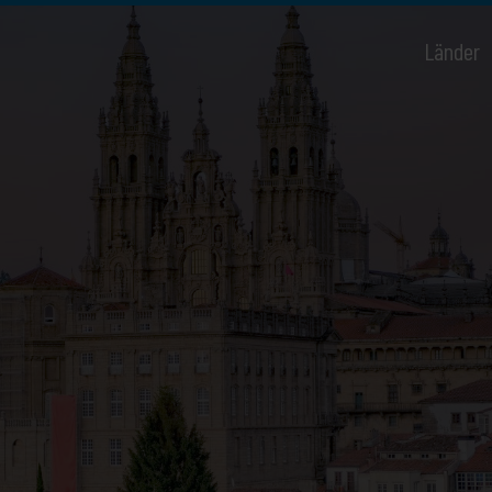
Länder