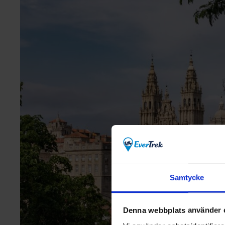
Samtycke
Denna webbplats använder 