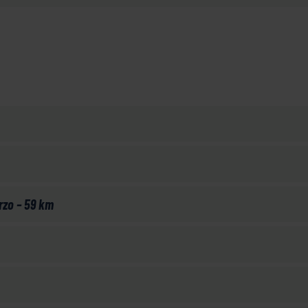
erzo – 59 km