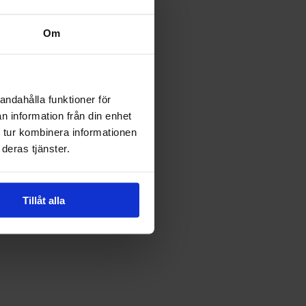
Om
andahålla funktioner för
n information från din enhet
 tur kombinera informationen
deras tjänster.
Tillåt alla