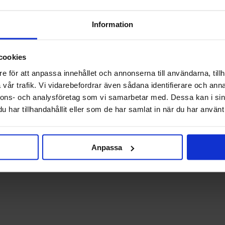
Information
cookies
e för att anpassa innehållet och annonserna till användarna, tillh
vår trafik. Vi vidarebefordrar även sådana identifierare och anna
nnons- och analysföretag som vi samarbetar med. Dessa kan i sin
har tillhandahållit eller som de har samlat in när du har använt 
Anpassa