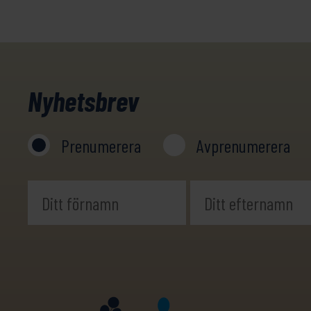
Nyhetsbrev
Prenumerera
Avprenumerera