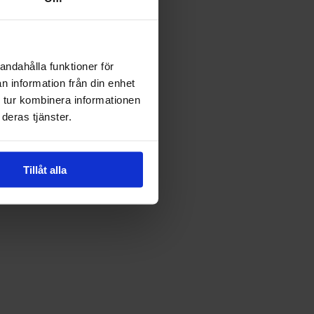
andahålla funktioner för
n information från din enhet
 tur kombinera informationen
deras tjänster.
Tillåt alla