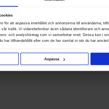
cookies
e för att anpassa innehållet och annonserna till användarna, tillh
vår trafik. Vi vidarebefordrar även sådana identifierare och anna
nnons- och analysföretag som vi samarbetar med. Dessa kan i sin
har tillhandahållit eller som de har samlat in när du har använt 
Anpassa