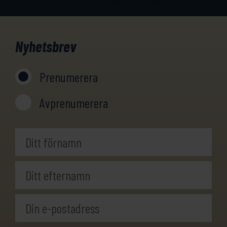
Nyhetsbrev
Prenumerera
Avprenumerera