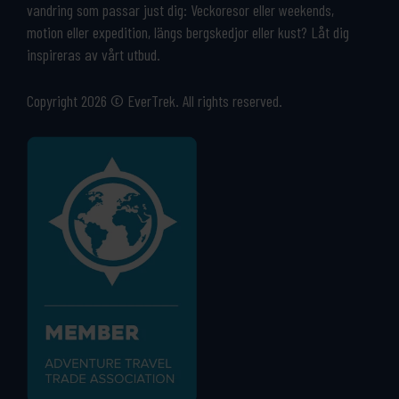
vandring som passar just dig: Veckoresor eller weekends,
motion eller expedition, längs bergskedjor eller kust? Låt dig
inspireras av vårt utbud.
Copyright 2026 © EverTrek. All rights reserved.