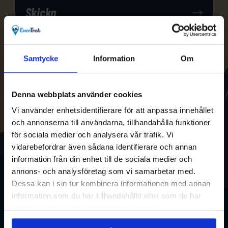
Samtycke
Information
Om
Denna webbplats använder cookies
Vi använder enhetsidentifierare för att anpassa innehållet
och annonserna till användarna, tillhandahålla funktioner
för sociala medier och analysera vår trafik. Vi
vidarebefordrar även sådana identifierare och annan
information från din enhet till de sociala medier och
annons- och analysföretag som vi samarbetar med.
Dessa kan i sin tur kombinera informationen med annan
information som du har tillhandahållit eller som de har
samlat in när du har använt deras tjänster.