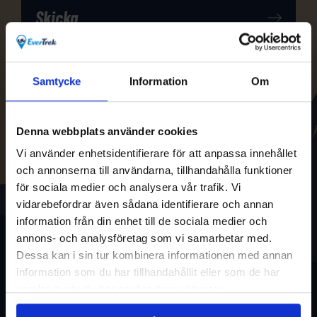
Samtycke
Information
Om
Denna webbplats använder cookies
Vi använder enhetsidentifierare för att anpassa innehållet
och annonserna till användarna, tillhandahålla funktioner
för sociala medier och analysera vår trafik. Vi
vidarebefordrar även sådana identifierare och annan
information från din enhet till de sociala medier och
annons- och analysföretag som vi samarbetar med.
Dessa kan i sin tur kombinera informationen med annan
information som du har tillhandahållit eller som de har
samlat in när du har använt deras tjänster.