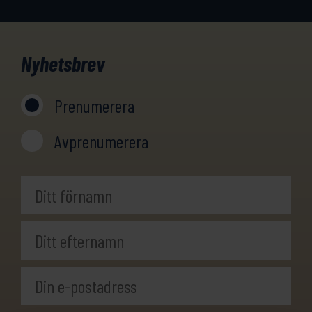
Nyhetsbrev
Prenumerera
Avprenumerera