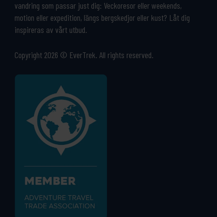
vandring som passar just dig: Veckoresor eller weekends,
motion eller expedition, längs bergskedjor eller kust? Låt dig
inspireras av vårt utbud.
Copyright 2026 © EverTrek. All rights reserved.