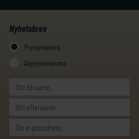
Nyhetsbrev
Prenumerera
Avprenumerera