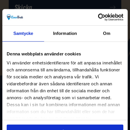
Samtycke
Information
Om
Denna webbplats använder cookies
Vi använder enhetsidentifierare för att anpassa innehållet
och annonserna till användarna, tillhandahålla funktioner
för sociala medier och analysera vår trafik. Vi
vidarebefordrar även sådana identifierare och annan
information från din enhet till de sociala medier och
annons- och analysföretag som vi samarbetar med.
Dessa kan i sin tur kombinera informationen med annan
information som du har tillhandahållit eller som de har
samlat in när du har använt deras tjänster.