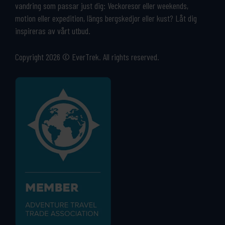
vandring som passar just dig: Veckoresor eller weekends,
motion eller expedition, längs bergskedjor eller kust? Låt dig
inspireras av vårt utbud.
Copyright 2026 © EverTrek. All rights reserved.