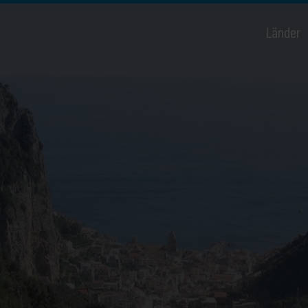
Länder