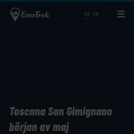
SV
EN
Toscana San Gimignano
början av maj