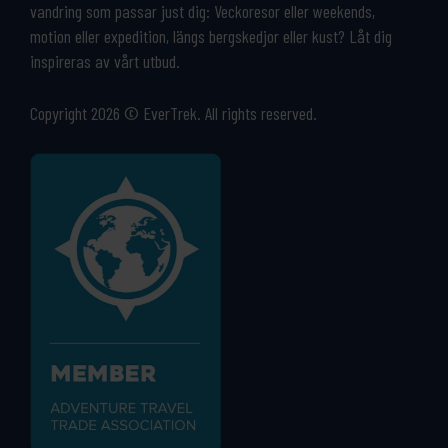
vandring som passar just dig: Veckoresor eller weekends,
motion eller expedition, längs bergskedjor eller kust? Låt dig
inspireras av vårt utbud.
Copyright 2026 © EverTrek. All rights reserved.