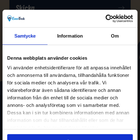
Samtycke
Information
Om
Denna webbplats använder cookies
Vi använder enhetsidentifierare för att anpassa innehållet
och annonserna till användarna, tillhandahålla funktioner
för sociala medier och analysera vår trafik. Vi
vidarebefordrar även sådana identifierare och annan
information från din enhet till de sociala medier och
annons- och analysföretag som vi samarbetar med.
Dessa kan i sin tur kombinera informationen med annan
information som du har tillhandahållit eller som de har
samlat in när du har använt deras tjänster.