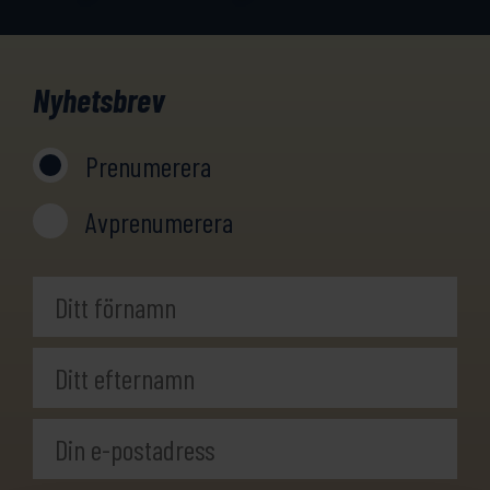
Nyhetsbrev
Prenumerera
Avprenumerera