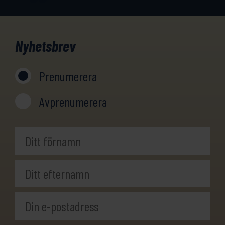
Nyhetsbrev
Prenumerera
Avprenumerera