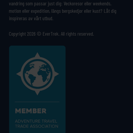
vandring som passar just dig: Veckoresor eller weekends,
motion eller expedition, längs bergskedjor eller kust? Låt dig
inspireras av vårt utbud.
Copyright 2026 © EverTrek. All rights reserved.