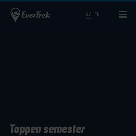
SV
EN
Toppen semester