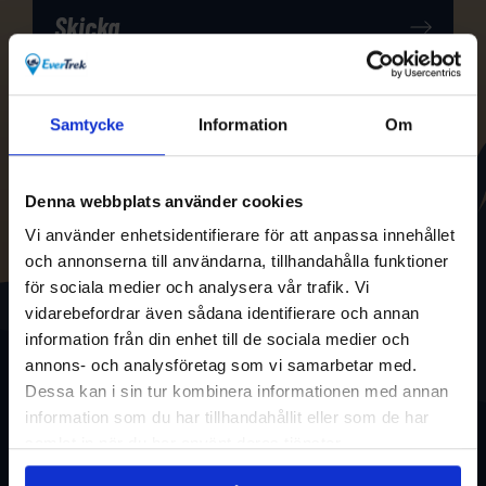
Samtycke
Information
Om
Denna webbplats använder cookies
Vi använder enhetsidentifierare för att anpassa innehållet
och annonserna till användarna, tillhandahålla funktioner
för sociala medier och analysera vår trafik. Vi
vidarebefordrar även sådana identifierare och annan
information från din enhet till de sociala medier och
annons- och analysföretag som vi samarbetar med.
Dessa kan i sin tur kombinera informationen med annan
information som du har tillhandahållit eller som de har
samlat in när du har använt deras tjänster.