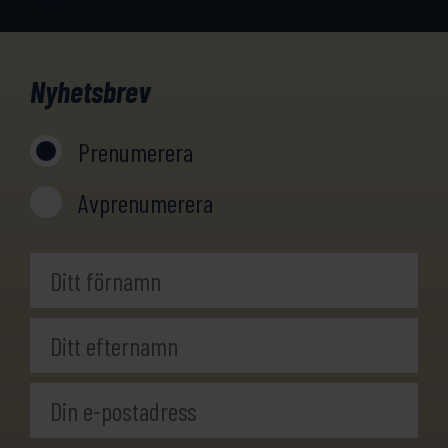
Nyhetsbrev
Prenumerera
Avprenumerera