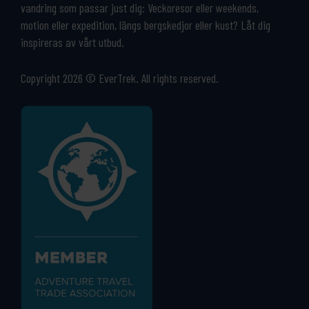
vandring som passar just dig: Veckoresor eller weekends,
motion eller expedition, längs bergskedjor eller kust? Låt dig
inspireras av vårt utbud.
Copyright 2026 © EverTrek. All rights reserved.