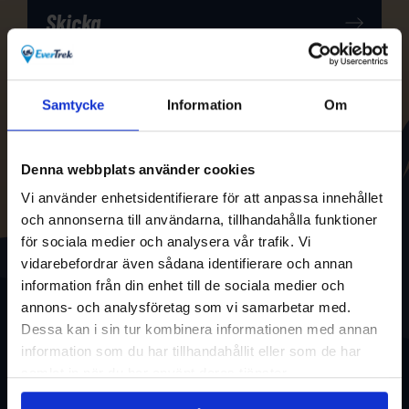
Samtycke
Information
Om
Denna webbplats använder cookies
Vi använder enhetsidentifierare för att anpassa innehållet
och annonserna till användarna, tillhandahålla funktioner
för sociala medier och analysera vår trafik. Vi
vidarebefordrar även sådana identifierare och annan
information från din enhet till de sociala medier och
annons- och analysföretag som vi samarbetar med.
Dessa kan i sin tur kombinera informationen med annan
information som du har tillhandahållit eller som de har
samlat in när du har använt deras tjänster.