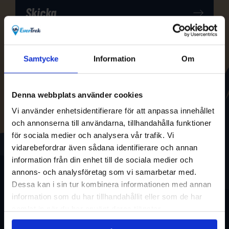
Samtycke
Information
Om
Denna webbplats använder cookies
Vi använder enhetsidentifierare för att anpassa innehållet
och annonserna till användarna, tillhandahålla funktioner
för sociala medier och analysera vår trafik. Vi
vidarebefordrar även sådana identifierare och annan
information från din enhet till de sociala medier och
annons- och analysföretag som vi samarbetar med.
Dessa kan i sin tur kombinera informationen med annan
information som du har tillhandahållit eller som de har
samlat in när du har använt deras tjänster.