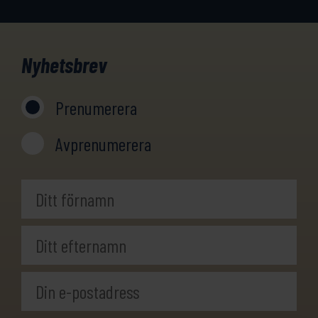
Nyhetsbrev
Prenumerera
Avprenumerera