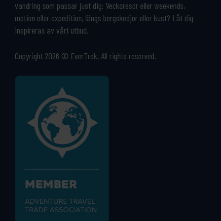
vandring som passar just dig: Veckoresor eller weekends,
motion eller expedition, längs bergskedjor eller kust? Låt dig
inspireras av vårt utbud.
Copyright 2026 © EverTrek. All rights reserved.