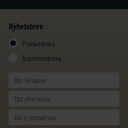
Nyhetsbrev
Prenumerera
Avprenumerera