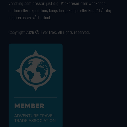
vandring som passar just dig: Veckoresor eller weekends,
motion eller expedition, längs bergskedjor eller kust? Låt dig
inspireras av vårt utbud.
Copyright 2026 © EverTrek. All rights reserved.