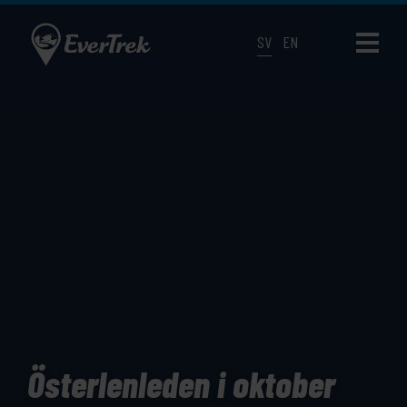
SV
EN
Österlenleden i oktober