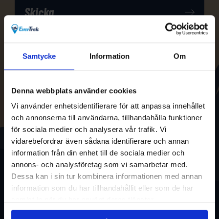
Samtycke
Information
Om
Denna webbplats använder cookies
Vi använder enhetsidentifierare för att anpassa innehållet
och annonserna till användarna, tillhandahålla funktioner
för sociala medier och analysera vår trafik. Vi
vidarebefordrar även sådana identifierare och annan
information från din enhet till de sociala medier och
annons- och analysföretag som vi samarbetar med.
Dessa kan i sin tur kombinera informationen med annan
information som du har tillhandahållit eller som de har
samlat in när du har använt deras tjänster.