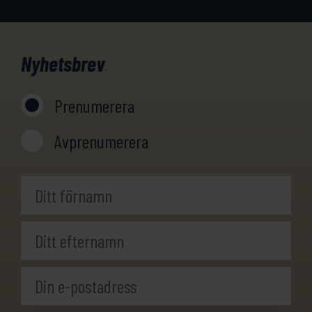
Nyhetsbrev
Prenumerera
Avprenumerera