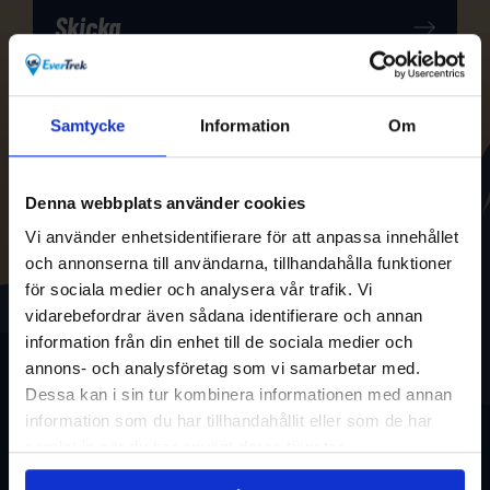
Samtycke
Information
Om
Denna webbplats använder cookies
Vi använder enhetsidentifierare för att anpassa innehållet
och annonserna till användarna, tillhandahålla funktioner
för sociala medier och analysera vår trafik. Vi
vidarebefordrar även sådana identifierare och annan
information från din enhet till de sociala medier och
annons- och analysföretag som vi samarbetar med.
Dessa kan i sin tur kombinera informationen med annan
information som du har tillhandahållit eller som de har
samlat in när du har använt deras tjänster.