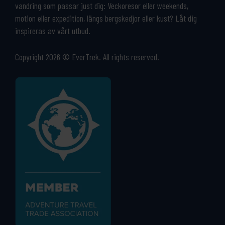
vandring som passar just dig: Veckoresor eller weekends,
motion eller expedition, längs bergskedjor eller kust? Låt dig
inspireras av vårt utbud.
Copyright 2026 © EverTrek. All rights reserved.