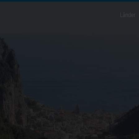
Länder