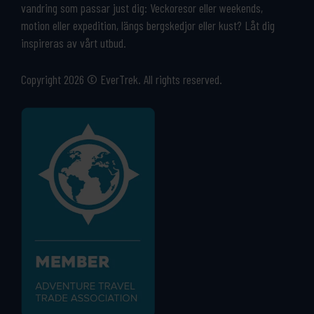
vandring som passar just dig: Veckoresor eller weekends,
motion eller expedition, längs bergskedjor eller kust? Låt dig
inspireras av vårt utbud.
Copyright 2026 © EverTrek. All rights reserved.