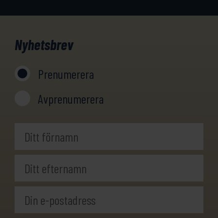
Nyhetsbrev
Prenumerera
Avprenumerera