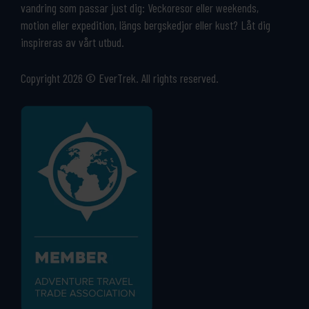
vandring som passar just dig: Veckoresor eller weekends,
motion eller expedition, längs bergskedjor eller kust? Låt dig
inspireras av vårt utbud.
Copyright 2026 © EverTrek. All rights reserved.