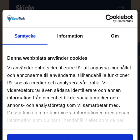
Samtycke
Information
Om
Denna webbplats använder cookies
Vi använder enhetsidentifierare för att anpassa innehållet
och annonserna till användarna, tillhandahålla funktioner
för sociala medier och analysera vår trafik. Vi
vidarebefordrar även sådana identifierare och annan
information från din enhet till de sociala medier och
annons- och analysföretag som vi samarbetar med.
Dessa kan i sin tur kombinera informationen med annan
information som du har tillhandahållit eller som de har
samlat in när du har använt deras tjänster.