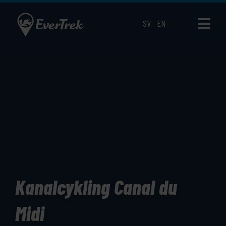
SV
EN
Kanalcykling Canal du
Midi