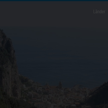
Länder