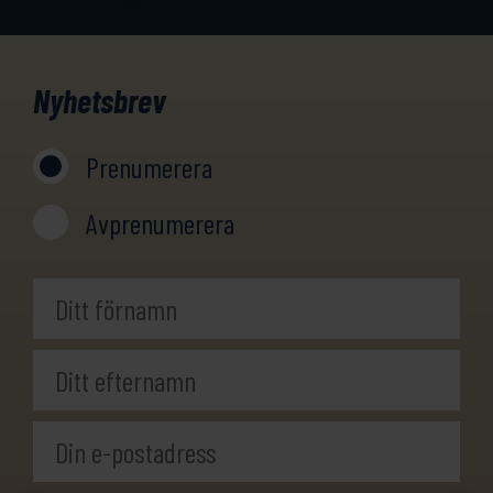
Nyhetsbrev
Prenumerera
Avprenumerera