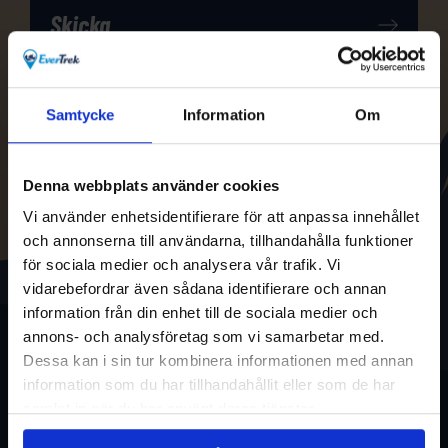
Samtycke
Information
Om
Denna webbplats använder cookies
Vi använder enhetsidentifierare för att anpassa innehållet
och annonserna till användarna, tillhandahålla funktioner
för sociala medier och analysera vår trafik. Vi
vidarebefordrar även sådana identifierare och annan
information från din enhet till de sociala medier och
annons- och analysföretag som vi samarbetar med.
Dessa kan i sin tur kombinera informationen med annan
information som du har tillhandahållit eller som de har
samlat in när du har använt deras tjänster.