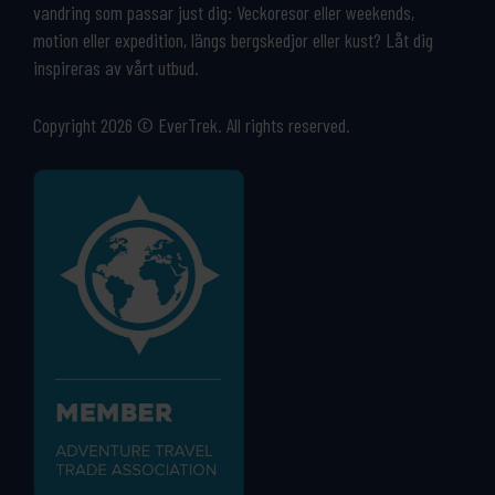
vandring som passar just dig: Veckoresor eller weekends,
motion eller expedition, längs bergskedjor eller kust? Låt dig
inspireras av vårt utbud.
Copyright 2026 © EverTrek. All rights reserved.