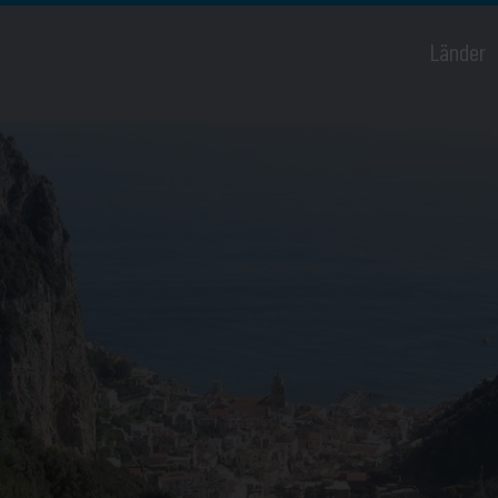
Länder