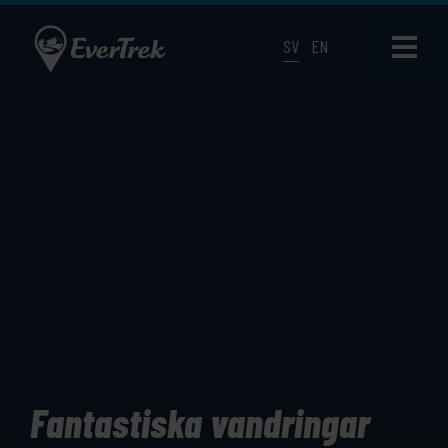
SV
EN
Fantastiska vandringar