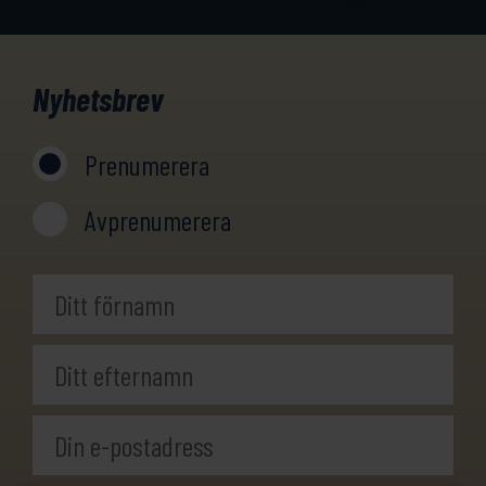
Nyhetsbrev
Prenumerera
Avprenumerera