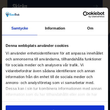
Samtycke
Information
Om
Denna webbplats använder cookies
Vi använder enhetsidentifierare för att anpassa innehållet
och annonserna till användarna, tillhandahålla funktioner
för sociala medier och analysera vår trafik. Vi
vidarebefordrar även sådana identifierare och annan
information från din enhet till de sociala medier och
annons- och analysföretag som vi samarbetar med.
Dessa kan i sin tur kombinera informationen med annan
information som du har tillhandahållit eller som de har
samlat in när du har använt deras tjänster.