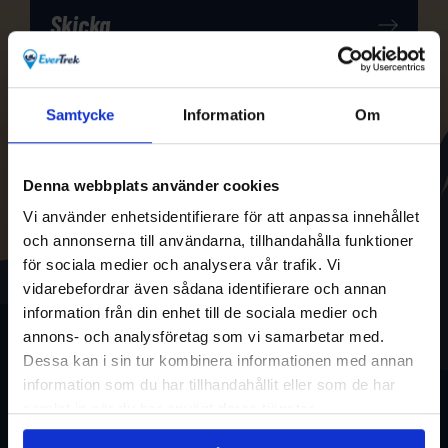
Samtycke
Information
Om
Denna webbplats använder cookies
Vi använder enhetsidentifierare för att anpassa innehållet
och annonserna till användarna, tillhandahålla funktioner
för sociala medier och analysera vår trafik. Vi
vidarebefordrar även sådana identifierare och annan
information från din enhet till de sociala medier och
annons- och analysföretag som vi samarbetar med.
Dessa kan i sin tur kombinera informationen med annan
information som du har tillhandahållit eller som de har
samlat in när du har använt deras tjänster.