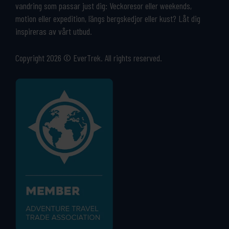
vandring som passar just dig: Veckoresor eller weekends,
motion eller expedition, längs bergskedjor eller kust? Låt dig
inspireras av vårt utbud.
Copyright 2026 © EverTrek. All rights reserved.