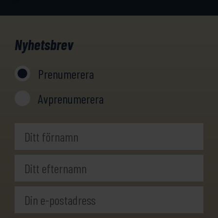
Nyhetsbrev
Prenumerera
Avprenumerera