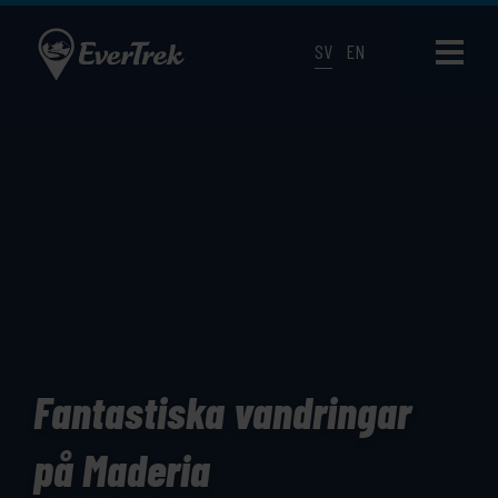
SV
EN
Fantastiska vandringar
på Maderia