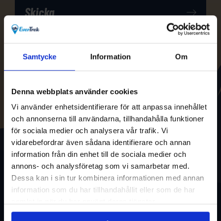
Samtycke
Information
Om
Denna webbplats använder cookies
Vi använder enhetsidentifierare för att anpassa innehållet
och annonserna till användarna, tillhandahålla funktioner
för sociala medier och analysera vår trafik. Vi
vidarebefordrar även sådana identifierare och annan
information från din enhet till de sociala medier och
annons- och analysföretag som vi samarbetar med.
Dessa kan i sin tur kombinera informationen med annan
information som du har tillhandahållit eller som de har
samlat in när du har använt deras tjänster.