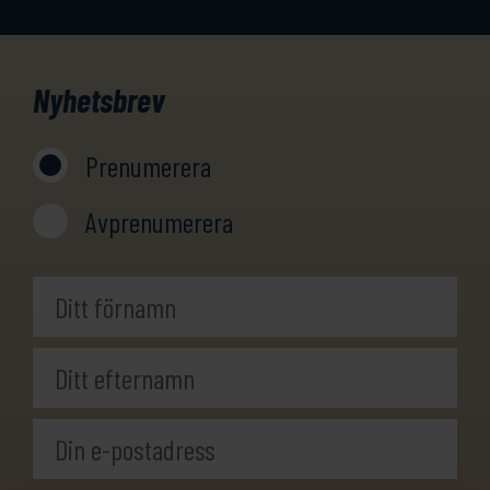
Nyhetsbrev
Prenumerera
Avprenumerera