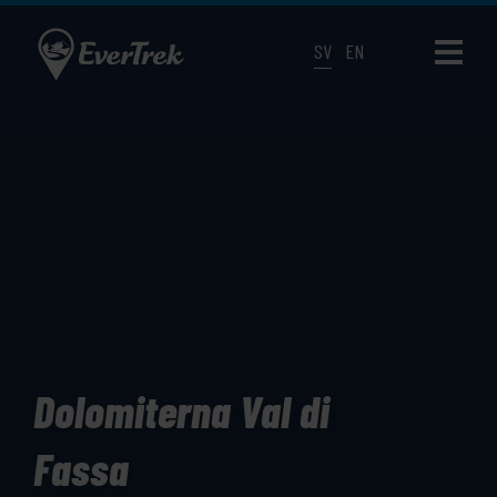
SV
EN
Dolomiterna Val di
Fassa