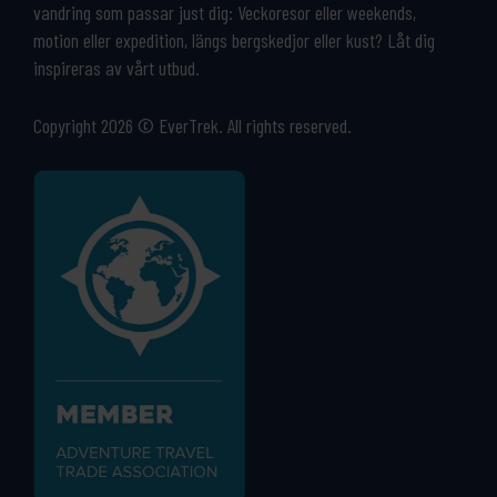
vandring som passar just dig: Veckoresor eller weekends,
motion eller expedition, längs bergskedjor eller kust? Låt dig
inspireras av vårt utbud.
Copyright 2026 © EverTrek. All rights reserved.