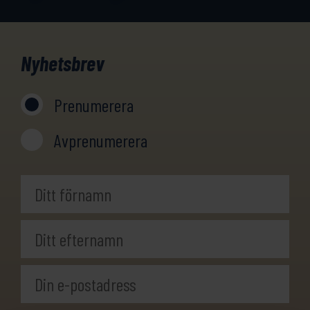
Nyhetsbrev
Prenumerera
Avprenumerera