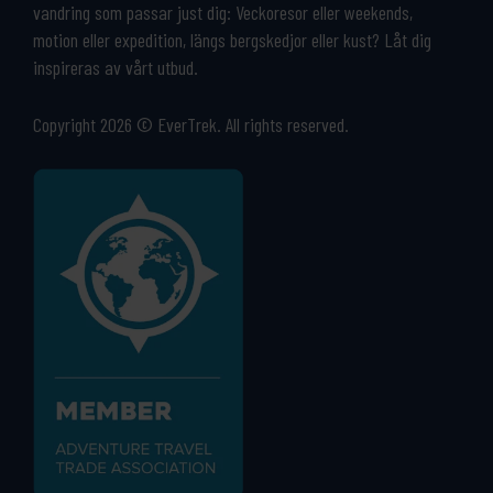
vandring som passar just dig: Veckoresor eller weekends,
motion eller expedition, längs bergskedjor eller kust? Låt dig
inspireras av vårt utbud.
Copyright 2026 © EverTrek. All rights reserved.