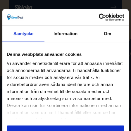
Samtycke
Information
Om
Denna webbplats använder cookies
Vi använder enhetsidentifierare för att anpassa innehållet
och annonserna till användarna, tillhandahålla funktioner
för sociala medier och analysera vår trafik. Vi
vidarebefordrar även sådana identifierare och annan
information från din enhet till de sociala medier och
annons- och analysföretag som vi samarbetar med.
Dessa kan i sin tur kombinera informationen med annan
information som du har tillhandahållit eller som de har
samlat in när du har använt deras tjänster.