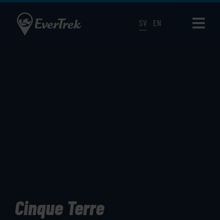
SV
EN
Cinque Terre