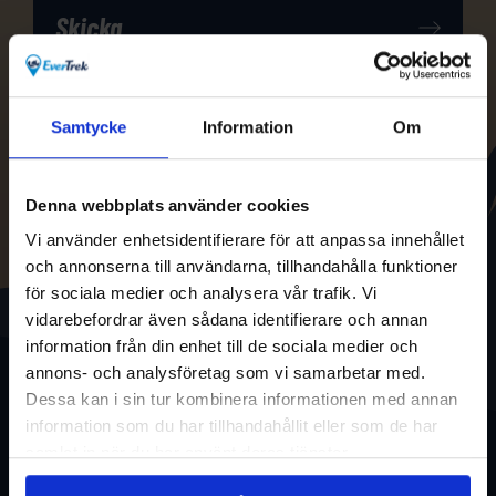
Samtycke
Information
Om
Denna webbplats använder cookies
Vi använder enhetsidentifierare för att anpassa innehållet
och annonserna till användarna, tillhandahålla funktioner
för sociala medier och analysera vår trafik. Vi
vidarebefordrar även sådana identifierare och annan
information från din enhet till de sociala medier och
annons- och analysföretag som vi samarbetar med.
Dessa kan i sin tur kombinera informationen med annan
information som du har tillhandahållit eller som de har
samlat in när du har använt deras tjänster.