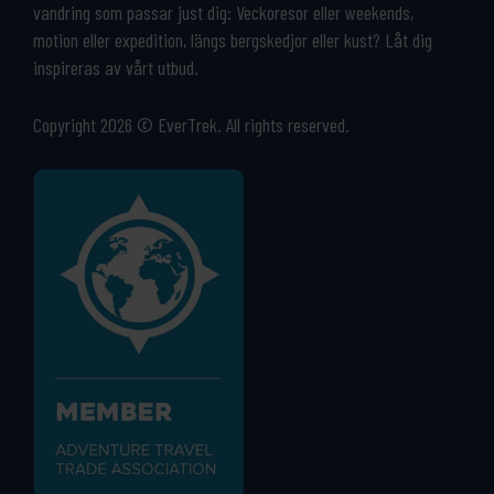
vandring som passar just dig: Veckoresor eller weekends,
motion eller expedition, längs bergskedjor eller kust? Låt dig
inspireras av vårt utbud.
Copyright 2026 © EverTrek. All rights reserved.