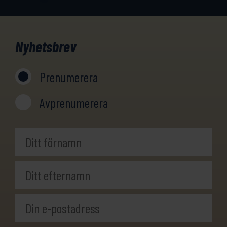
Nyhetsbrev
Prenumerera
Avprenumerera