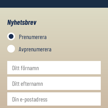
Nyhetsbrev
Prenumerera
Avprenumerera