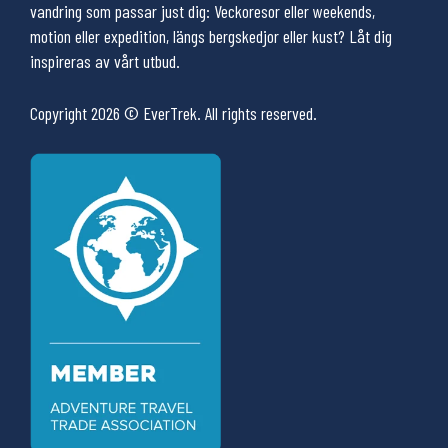
vandring som passar just dig: Veckoresor eller weekends,
motion eller expedition, längs bergskedjor eller kust? Låt dig
inspireras av vårt utbud.
Copyright 2026 © EverTrek. All rights reserved.