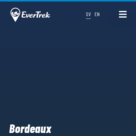
SV
EN
Bordeaux