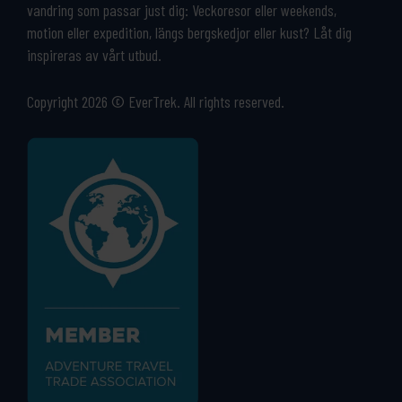
vandring som passar just dig: Veckoresor eller weekends,
motion eller expedition, längs bergskedjor eller kust? Låt dig
inspireras av vårt utbud.
Copyright 2026 © EverTrek. All rights reserved.