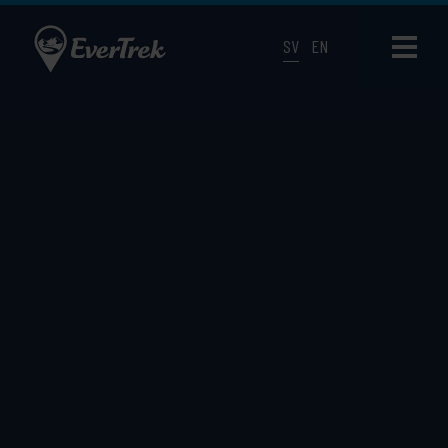
SV
EN