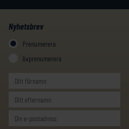
Nyhetsbrev
Prenumerera
Avprenumerera