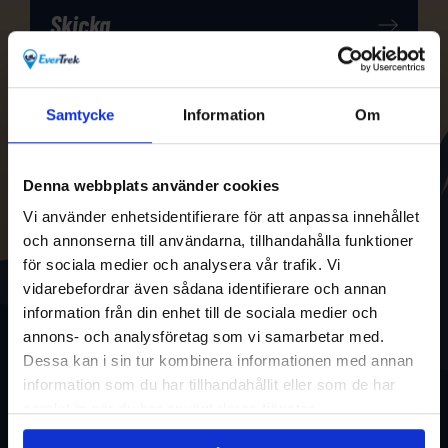
Samtycke
Information
Om
Denna webbplats använder cookies
Vi använder enhetsidentifierare för att anpassa innehållet
och annonserna till användarna, tillhandahålla funktioner
för sociala medier och analysera vår trafik. Vi
vidarebefordrar även sådana identifierare och annan
information från din enhet till de sociala medier och
annons- och analysföretag som vi samarbetar med.
Dessa kan i sin tur kombinera informationen med annan
information som du har tillhandahållit eller som de har
samlat in när du har använt deras tjänster.