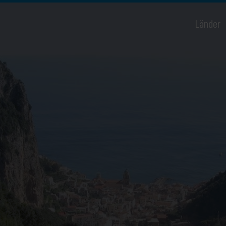
Länder