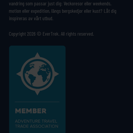
vandring som passar just dig: Veckoresor eller weekends,
motion eller expedition, längs bergskedjor eller kust? Låt dig
inspireras av vårt utbud.
Copyright 2026 © EverTrek. All rights reserved.