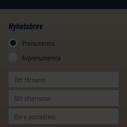
Nyhetsbrev
Prenumerera
Avprenumerera