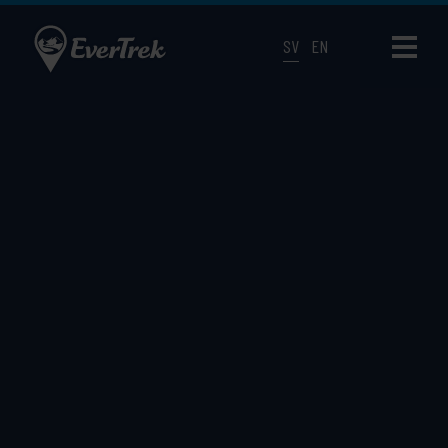
SV
EN