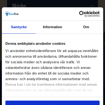
Samtycke
Information
Om
Denna webbplats använder cookies
Vi använder enhetsidentifierare för att anpassa innehållet
och annonserna till användarna, tillhandahålla funktioner
för sociala medier och analysera vår trafik. Vi
vidarebefordrar även sådana identifierare och annan
information från din enhet till de sociala medier och
annons- och analysföretag som vi samarbetar med.
Dessa kan i sin tur kombinera informationen med annan
information som du har tillhandahållit eller som de har
samlat in när du har använt deras tjänster.