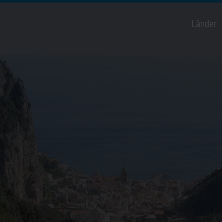
Länder