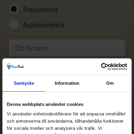
Prenumerera
Avprenumerera
Samtycke
Information
Om
Denna webbplats använder cookies
Vi använder enhetsidentifierare för att anpassa innehållet
och annonserna till användarna, tillhandahålla funktioner
för sociala medier och analysera vår trafik. Vi