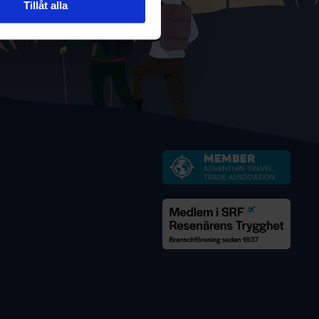
Tillåt alla