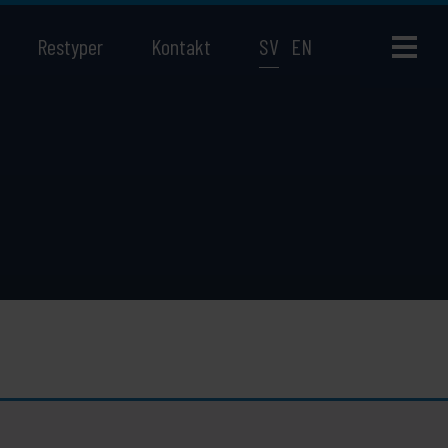
Restyper
Kontakt
SV
EN