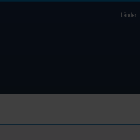
Länder