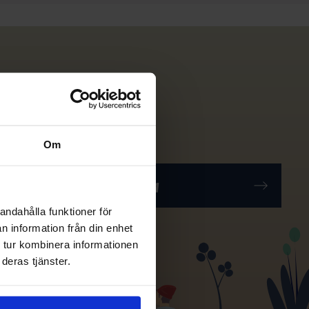
Om
andahålla funktioner för
n information från din enhet
 tur kombinera informationen
deras tjänster.