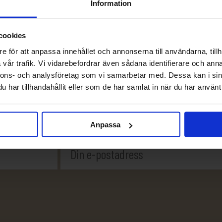
Information
cookies
e för att anpassa innehållet och annonserna till användarna, tillh
vår trafik. Vi vidarebefordrar även sådana identifierare och anna
nnons- och analysföretag som vi samarbetar med. Dessa kan i sin
har tillhandahållit eller som de har samlat in när du har använt 
Anpassa