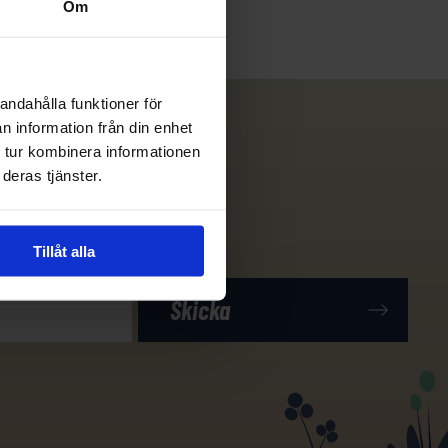
Om
andahålla funktioner för
n information från din enhet
 tur kombinera informationen
deras tjänster.
Tillåt alla