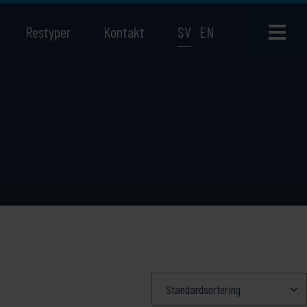
Restyper
Kontakt
SV
EN