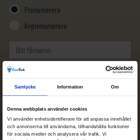
Prenumerera
Avprenumerera
Samtycke
Information
Om
Denna webbplats använder cookies
Vi använder enhetsidentifierare för att anpassa innehållet
och annonserna till användarna, tillhandahålla funktioner
för sociala medier och analysera vår trafik. Vi