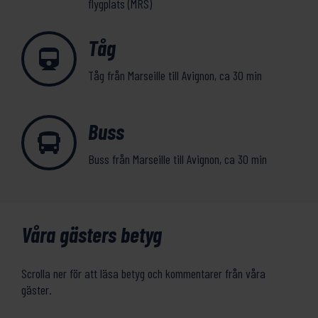
flygplats (MRS)
Tåg
Tåg från Marseille till Avignon, ca 30 min
Buss
Buss från Marseille till Avignon, ca 30 min
Våra gästers betyg
Scrolla ner för att läsa betyg och kommentarer från våra
gäster.