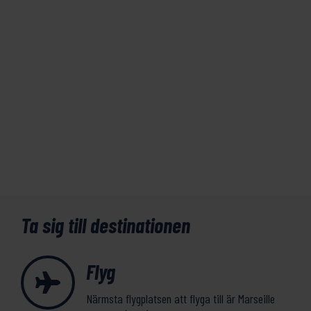
Ta sig till destinationen
Flyg
Närmsta flygplatsen att flyga till är Marseille