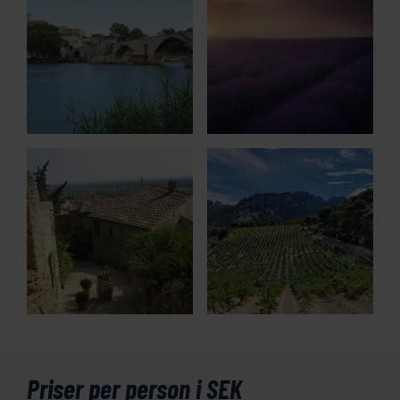
Priser per person i SEK