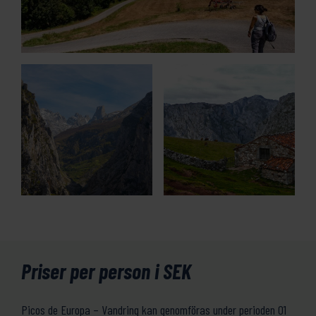
Priser per person i SEK
Picos de Europa – Vandring kan genomföras under perioden 01