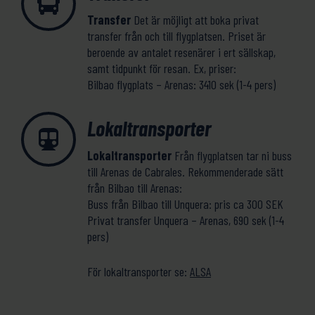
Transfer
Det är möjligt att boka privat
transfer från och till flygplatsen. Priset är
beroende av antalet resenärer i ert sällskap,
samt tidpunkt för resan. Ex, priser:
Bilbao flygplats – Arenas: 3410 sek (1-4 pers)
Lokaltransporter
Lokaltransporter
Från flygplatsen tar ni buss
till Arenas de Cabrales. Rekommenderade sätt
från Bilbao till Arenas:
Buss från Bilbao till Unquera: pris ca 300 SEK
Privat transfer Unquera – Arenas, 690 sek (1-4
pers)
För lokaltransporter se:
ALSA