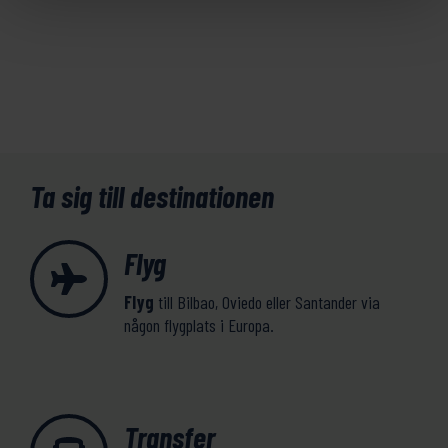
Ta sig till destinationen
Flyg
Flyg
till Bilbao, Oviedo eller Santander via
någon flygplats i Europa.
Transfer