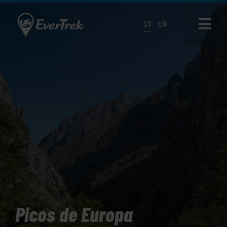
SV
EN
Picos de Europa