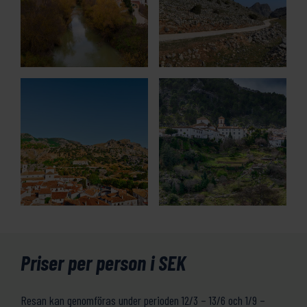
Priser per person i SEK
Resan kan genomföras under perioden 12/3 – 13/6 och 1/9 –