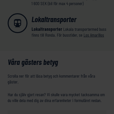
1 600 SEK (bil för max 4 personer)
Lokaltransporter
Lokaltransporter
Lokala transportermed buss
finns till Ronda. För busstider, se
Los Amarillos
Våra gästers betyg
Scrolla ner för att läsa betyg och kommentarer från våra
gäster.
Har du själv gjort resan? Vi skulle vara mycket tacksamma om
du ville dela med dig av dina erfarenheter i formuläret nedan.