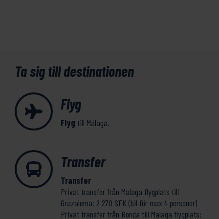
Ta sig till destinationen
Flyg
Flyg
till Málaga.
Transfer
Transfer
Privat transfer från Malaga flygplats till
Grazalema: 2 270 SEK (bil för max 4 personer)
Privat transfer från Ronda till Malaga flygplats: