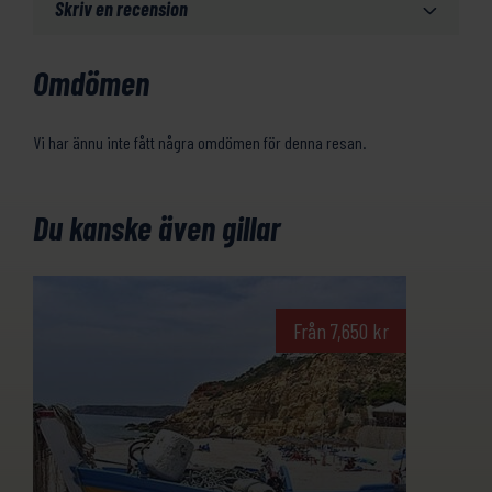
Skriv en recension
Omdömen
Vi har ännu inte fått några omdömen för denna resan.
Du kanske även gillar
Från
7,650
kr