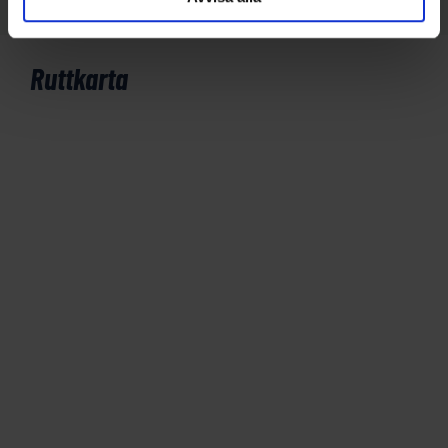
Ruttkarta