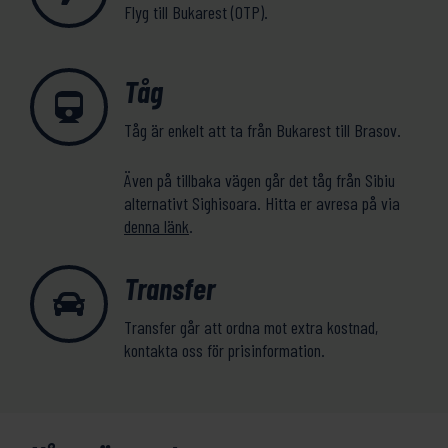
Flyg till Bukarest (OTP).
Tåg
Tåg är enkelt att ta från Bukarest till Brasov.
Även på tillbaka vägen går det tåg från Sibiu
alternativt Sighisoara. Hitta er avresa på via
denna länk
.
Transfer
Transfer går att ordna mot extra kostnad,
kontakta oss för prisinformation.