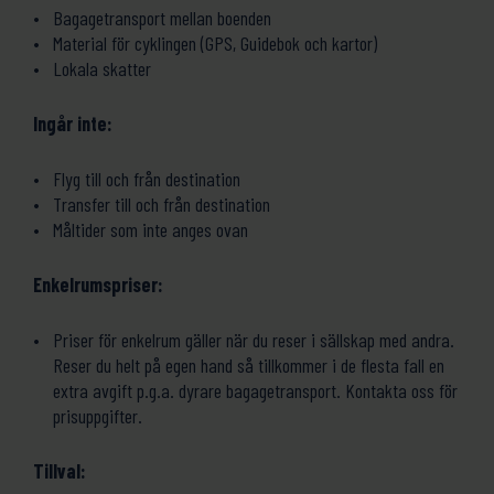
Bagagetransport mellan boenden
Material för cyklingen (GPS, Guidebok och kartor)
Lokala skatter
Ingår inte:
Flyg till och från destination
Transfer till och från destination
Måltider som inte anges ovan
Enkelrumspriser:
Priser för enkelrum gäller när du reser i sällskap med andra.
Reser du helt på egen hand så tillkommer i de flesta fall en
extra avgift p.g.a. dyrare bagagetransport. Kontakta oss för
prisuppgifter.
Tillval: