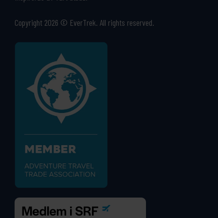
Copyright 2026 © EverTrek. All rights reserved.