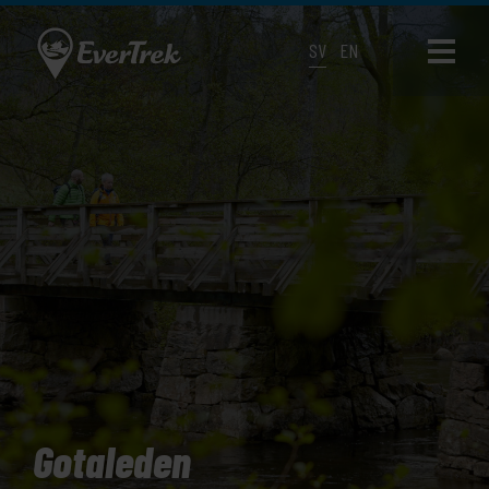
SV
EN
Gotaleden