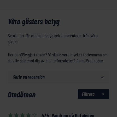
Våra gästers betyg
Scrolla ner för att läsa betyg och kommentarer från våra
gäster.
Har du själv gjort resan? Vi skulle vara mycket tacksamma om
du ville dela med dig av dina erfarenheter i formuläret nedan.
Skriv en recension
Omdömen
Filtrera
4/5
Vandring på Götaleden