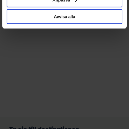
Avvisa alla