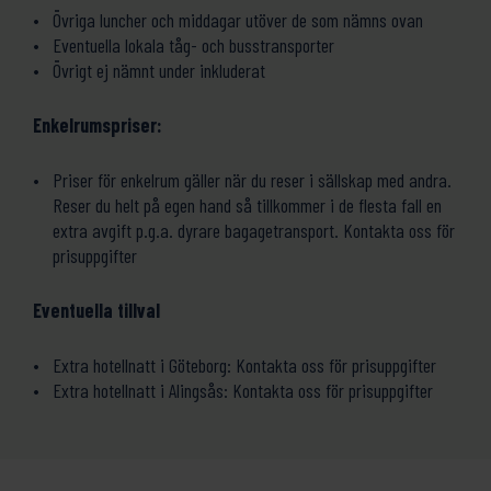
Övriga luncher och middagar utöver de som nämns ovan
Eventuella lokala tåg- och busstransporter
Övrigt ej nämnt under inkluderat
Enkelrumspriser:
Priser för enkelrum gäller när du reser i sällskap med andra.
Reser du helt på egen hand så tillkommer i de flesta fall en
extra avgift p.g.a. dyrare bagagetransport. Kontakta oss för
prisuppgifter
Eventuella tillval
Extra hotellnatt i Göteborg: Kontakta oss för prisuppgifter
Extra hotellnatt i Alingsås: Kontakta oss för prisuppgifter