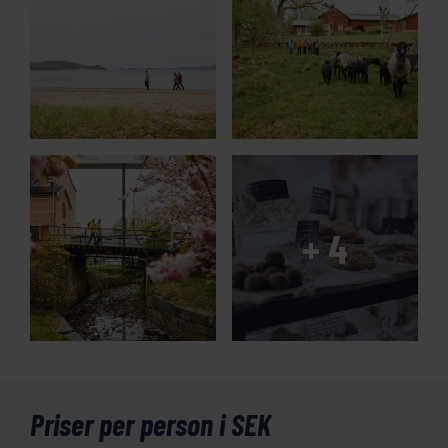
Priser per person i SEK