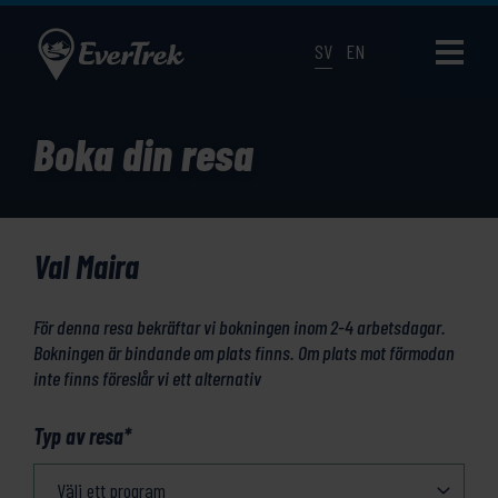
SV
EN
Boka din resa
Val Maira
För denna resa bekräftar vi bokningen inom 2-4 arbetsdagar.
Bokningen är bindande om plats finns. Om plats mot förmodan
inte finns föreslår vi ett alternativ
Typ av resa
*