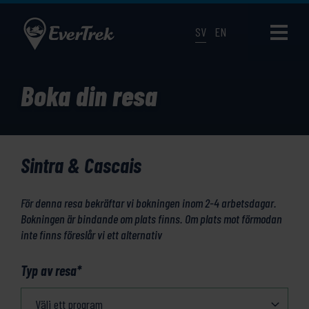
SV
EN
Boka din resa
Sintra & Cascais
För denna resa bekräftar vi bokningen inom 2-4 arbetsdagar.
Bokningen är bindande om plats finns. Om plats mot förmodan
inte finns föreslår vi ett alternativ
Typ av resa
*