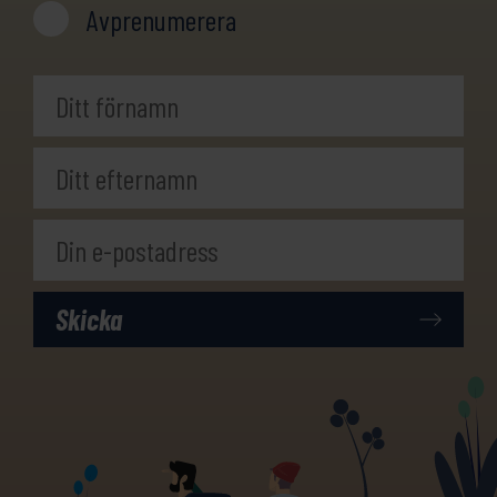
Avprenumerera