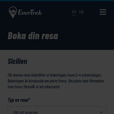
SV
EN
Boka din resa
Sicilien
För denna resa bekräftar vi bokningen inom 2-4 arbetsdagar.
Bokningen är bindande om plats finns. Om plats mot förmodan
inte finns föreslår vi ett alternativ
Typ av resa
*