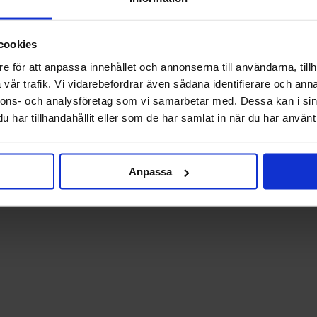
cookies
e för att anpassa innehållet och annonserna till användarna, tillh
vår trafik. Vi vidarebefordrar även sådana identifierare och anna
nnons- och analysföretag som vi samarbetar med. Dessa kan i sin
har tillhandahållit eller som de har samlat in när du har använt 
Anpassa