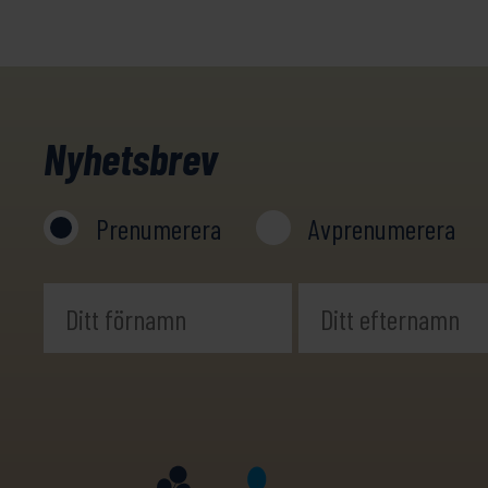
Nyhetsbrev
Prenumerera
Avprenumerera