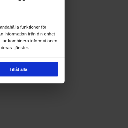
andahålla funktioner för
n information från din enhet
 tur kombinera informationen
deras tjänster.
Tillåt alla