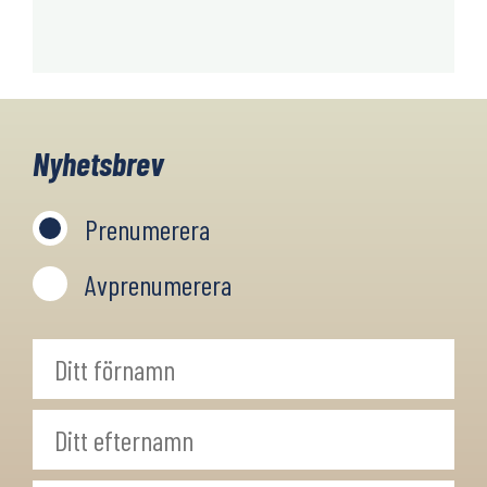
Nyhetsbrev
Prenumerera
Avprenumerera