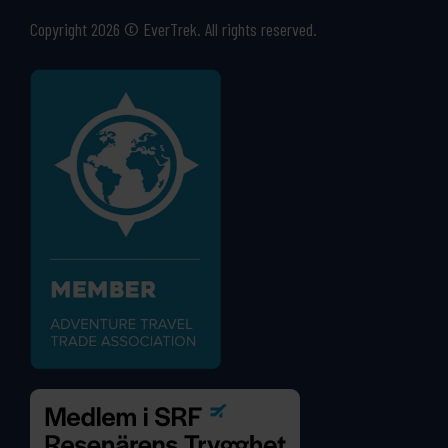
Copyright 2026 © EverTrek. All rights reserved.