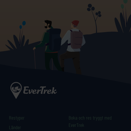
Restyper
Boka och res tryggt med
EverTrek
Länder