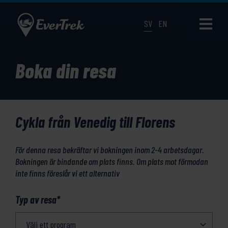
SV
EN
Boka din resa
Cykla från Venedig till Florens
För denna resa bekräftar vi bokningen inom 2-4 arbetsdagar.
Bokningen är bindande om plats finns. Om plats mot förmodan
inte finns föreslår vi ett alternativ
Typ av resa
*