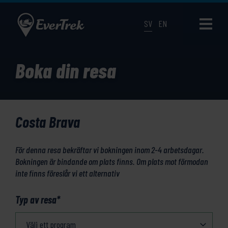
SV
EN
Boka din resa
Costa Brava
För denna resa bekräftar vi bokningen inom 2-4 arbetsdagar.
Bokningen är bindande om plats finns. Om plats mot förmodan
inte finns föreslår vi ett alternativ
Typ av resa
*